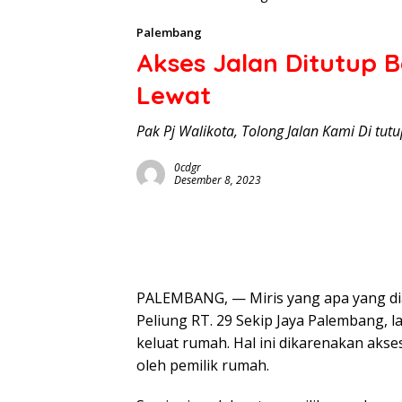
Palembang
Akses Jalan Ditutup 
Lewat
Pak Pj Walikota, Tolong Jalan Kami Di tutu
0cdgr
Desember 8, 2023
PALEMBANG, — Miris yang apa yang di
Peliung RT. 29 Sekip Jaya Palembang, la
keluat rumah. Hal ini dikarenakan akse
oleh pemilik rumah.