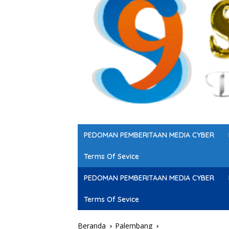
PEDOMAN PEMBERITAAN MEDIA CYBER
Terms Of Sevice
PEDOMAN PEMBERITAAN MEDIA CYBER
Terms Of Sevice
Beranda
Palembang