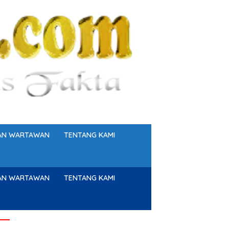
GAN WARTAWAN
TENTANG KAMI
GAN WARTAWAN
TENTANG KAMI