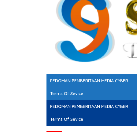
PEDOMAN PEMBERITAAN MEDIA CYBER
Terms Of Sevice
PEDOMAN PEMBERITAAN MEDIA CYBER
Terms Of Sevice