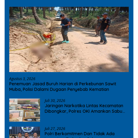
Agustus 3, 2026
Penemuan Jasad Buruh Harian di Perkebunan Sawit
Muba, Polisi Dalami Dugaan Penyebab Kematian
Juli 30, 2026
Jaringan Narkotika Lintas Kecamatan
Dibongkar, Polres OKI Amankan Sabu
dan Ekstasi
Juli 27, 2026
Polri Berkomitmen Dan Tidak Ada