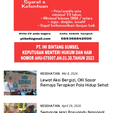
KESEHATAN
Mei 8, 2026
Lewat Aksi Bergizi, OKI Sasar
Remaja Terapkan Pola Hidup Sehat
KESEHATAN
April 29, 2026
Semarak Hari Posyandu Nasional