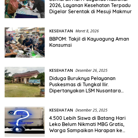
2026, Layanan Kesehatan Terpadu
Digelar Serentak di Mesuji Makmur
KESEHATAN
Maret 8, 2026
BBPOM: Takjil di Kayuagung Aman
Konsumsi
KESEHATAN
Desember 26, 2025
Diduga Buruknya Pelayanan
Puskesmas di Tungkal Ilir.
Dipertanyakan LSM Nusantara
Ekspres
KESEHATAN
Desember 25, 2025
4.500 Lebih Siswa di Batang Hari
Leko Belum Nikmati MBG Gratis,
Warga Sampaikan Harapan ke
Pemerintah Pusat