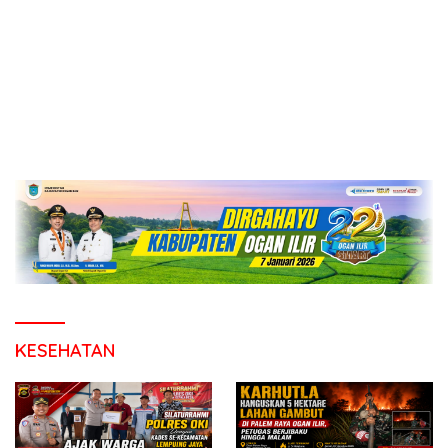
KESEHATAN