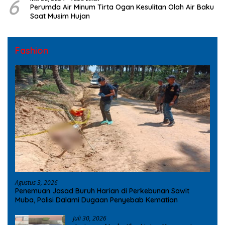
6
Perumda Air Minum Tirta Ogan Kesulitan Olah Air Baku
Saat Musim Hujan
Fashion
Agustus 3, 2026
Penemuan Jasad Buruh Harian di Perkebunan Sawit
Muba, Polisi Dalami Dugaan Penyebab Kematian
Juli 30, 2026