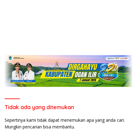
Tidak ada yang ditemukan
Sepertinya kami tidak dapat menemukan apa yang anda cari.
Mungkin pencarian bisa membantu.