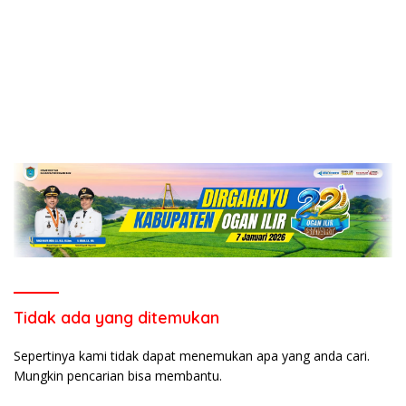
Tidak ada yang ditemukan
Sepertinya kami tidak dapat menemukan apa yang anda cari.
Mungkin pencarian bisa membantu.