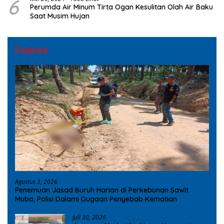
6
Perumda Air Minum Tirta Ogan Kesulitan Olah Air Baku
Saat Musim Hujan
Fashion
Agustus 3, 2026
Penemuan Jasad Buruh Harian di Perkebunan Sawit
Muba, Polisi Dalami Dugaan Penyebab Kematian
Juli 30, 2026