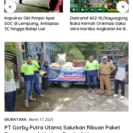
Kapolres OKI Pimpin Apel
Danramil 402-10/Kayuagung
SOC di Lempuing, Antisipasi
Buka Kemah Orientasi Saka
3C hingga Balap Liar
Wira Kartika Angkatan ke-8
Tahun 2026
MURATARA
Maret 17, 2025
PT Gorby Putra Utama Salurkan Ribuan Paket