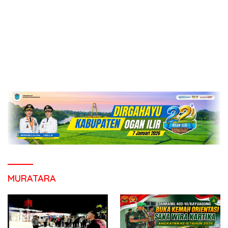
MURATARA