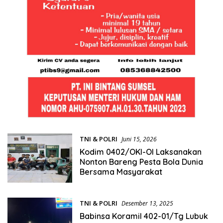
TNI & POLRI
Juni 15, 2026
Kodim 0402/OKI-OI Laksanakan
Nonton Bareng Pesta Bola Dunia
Bersama Masyarakat
TNI & POLRI
Desember 13, 2025
Babinsa Koramil 402-01/Tg Lubuk