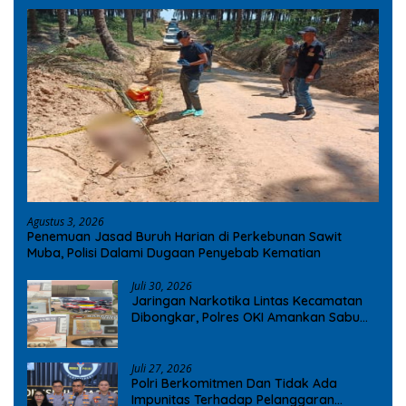
Agustus 3, 2026
Penemuan Jasad Buruh Harian di Perkebunan Sawit
Muba, Polisi Dalami Dugaan Penyebab Kematian
Juli 30, 2026
Jaringan Narkotika Lintas Kecamatan
Dibongkar, Polres OKI Amankan Sabu
dan Ekstasi
Juli 27, 2026
Polri Berkomitmen Dan Tidak Ada
Impunitas Terhadap Pelanggaran