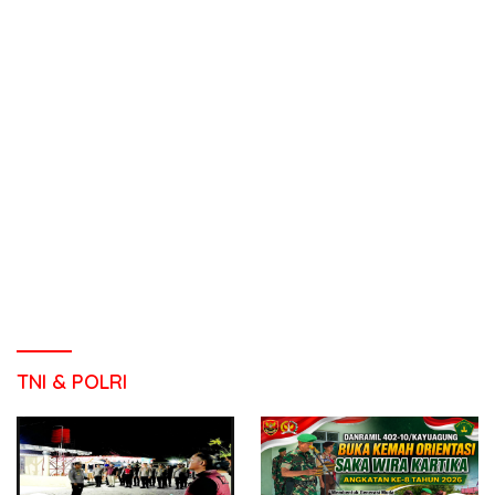
TNI & POLRI