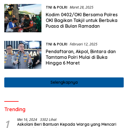
TNI & POLRI
Maret 28, 2025
Kodim 0402/OKI Bersama Polres
OKI Bagikan Takjil untuk Berbuka
Puasa di Bulan Ramadan
TNI & POLRI
Februari 12, 2025
Pendaftaran, Akpol, Bintara dan
Tamtama Polri Mulai di Buka
Hingga 6 Maret
Selengkapnya
Trending
1
Mei 16, 2024
3302 Lihat
Askolani Beri Bantuan Kepada Warga yang Mencari