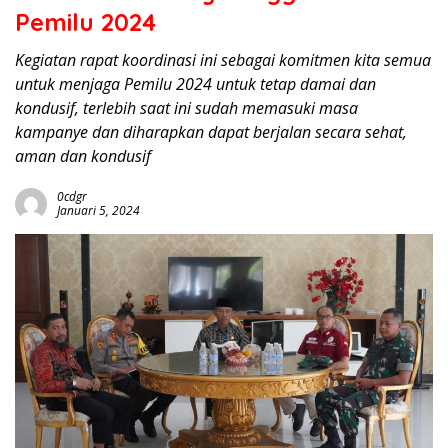
Pemilu 2024
Kegiatan rapat koordinasi ini sebagai komitmen kita semua
untuk menjaga Pemilu 2024 untuk tetap damai dan
kondusif, terlebih saat ini sudah memasuki masa
kampanye dan diharapkan dapat berjalan secara sehat,
aman dan kondusif
0cdgr
Januari 5, 2024