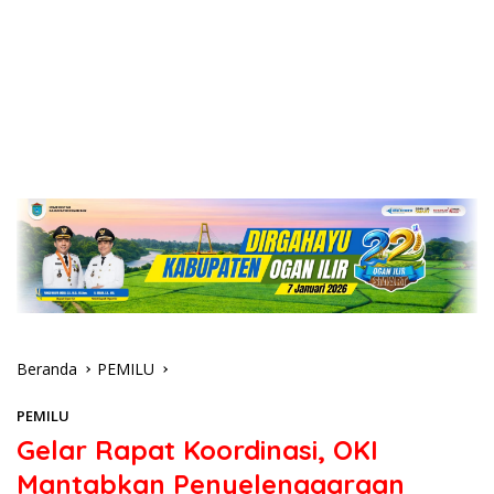
Beranda
PEMILU
PEMILU
Gelar Rapat Koordinasi, OKI
Mantabkan Penyelenggaraan