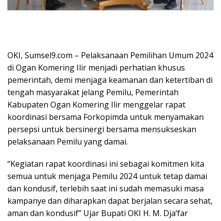
OKI, Sumsel9.com – Pelaksanaan Pemilihan Umum 2024
di Ogan Komering Ilir menjadi perhatian khusus
pemerintah, demi menjaga keamanan dan ketertiban di
tengah masyarakat jelang Pemilu, Pemerintah
Kabupaten Ogan Komering Ilir menggelar rapat
koordinasi bersama Forkopimda untuk menyamakan
persepsi untuk bersinergi bersama mensukseskan
pelaksanaan Pemilu yang damai.
“Kegiatan rapat koordinasi ini sebagai komitmen kita
semua untuk menjaga Pemilu 2024 untuk tetap damai
dan kondusif, terlebih saat ini sudah memasuki masa
kampanye dan diharapkan dapat berjalan secara sehat,
aman dan kondusif” Ujar Bupati OKI H. M. Dja’far