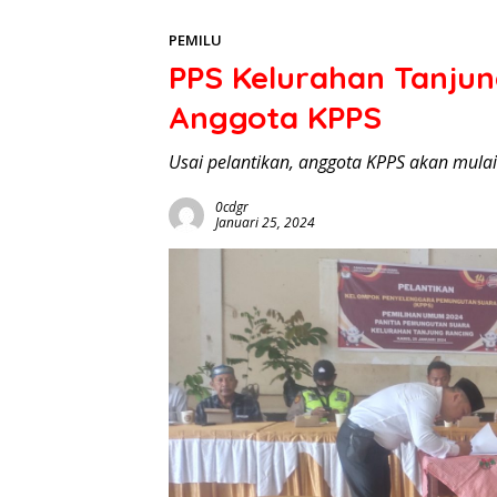
PEMILU
PPS Kelurahan Tanjun
Anggota KPPS
Usai pelantikan, anggota KPPS akan mulai
0cdgr
Januari 25, 2024