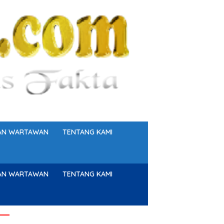
GAN WARTAWAN
TENTANG KAMI
GAN WARTAWAN
TENTANG KAMI