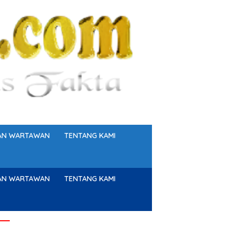
GAN WARTAWAN
TENTANG KAMI
GAN WARTAWAN
TENTANG KAMI