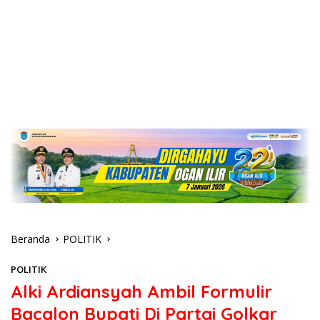
Beranda
POLITIK
POLITIK
Alki Ardiansyah Ambil Formulir
Bacalon Bupati Di Partai Golkar