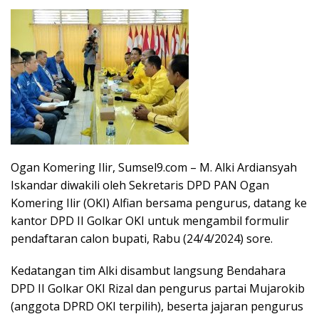
Ogan Komering Ilir, Sumsel9.com – M. Alki Ardiansyah
Iskandar diwakili oleh Sekretaris DPD PAN Ogan
Komering Ilir (OKI) Alfian bersama pengurus, datang ke
kantor DPD II Golkar OKI untuk mengambil formulir
pendaftaran calon bupati, Rabu (24/4/2024) sore.
Kedatangan tim Alki disambut langsung Bendahara
DPD II Golkar OKI Rizal dan pengurus partai Mujarokib
(anggota DPRD OKI terpilih), beserta jajaran pengurus