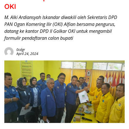
OKI
M. Alki Ardiansyah Iskandar diwakili oleh Sekretaris DPD
PAN Ogan Komering Ilir (OKI) Alfian bersama pengurus,
datang ke kantor DPD II Golkar OKI untuk mengambil
formulir pendaftaran calon bupati
0cdgr
April 24, 2024