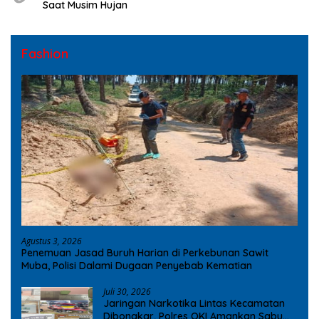
Saat Musim Hujan
Fashion
Agustus 3, 2026
Penemuan Jasad Buruh Harian di Perkebunan Sawit
Muba, Polisi Dalami Dugaan Penyebab Kematian
Juli 30, 2026
Jaringan Narkotika Lintas Kecamatan
Dibongkar, Polres OKI Amankan Sabu