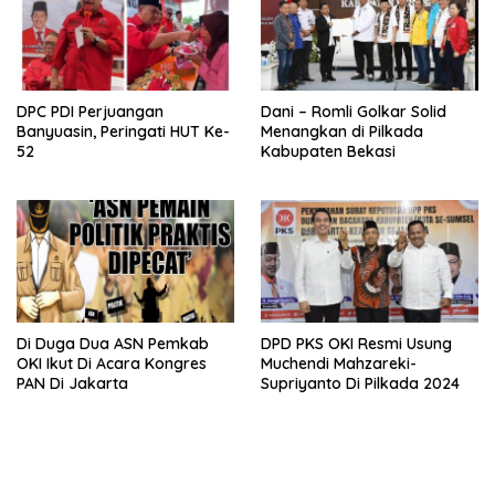
DPC PDI Perjuangan
Dani – Romli Golkar Solid
Banyuasin, Peringati HUT Ke-
Menangkan di Pilkada
52
Kabupaten Bekasi
Di Duga Dua ASN Pemkab
DPD PKS OKI Resmi Usung
OKI Ikut Di Acara Kongres
Muchendi Mahzareki-
PAN Di Jakarta
Supriyanto Di Pilkada 2024