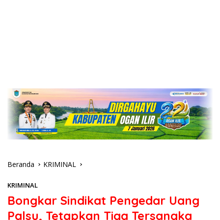
Beranda
KRIMINAL
KRIMINAL
Bongkar Sindikat Pengedar Uang
Palsu, Tetapkan Tiga Tersangka