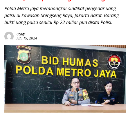
Polda Metro Jaya membongkar sindikat pengedar uang
palsu di kawasan Srengseng Raya, Jakarta Barat. Barang
bukti uang palsu senilai Rp 22 miliar pun disita Polisi.
0cdgr
Juni 19, 2024