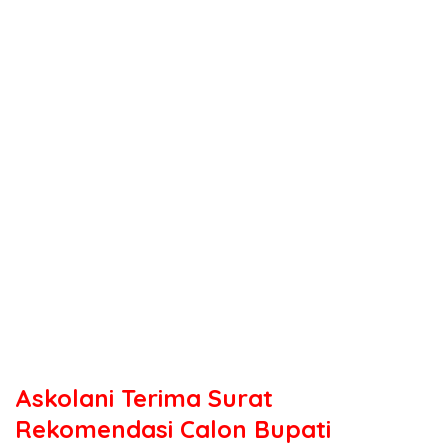
Askolani Terima Surat
Rekomendasi Calon Bupati