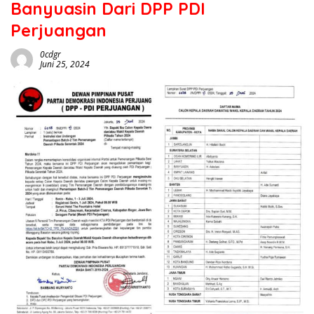
Banyuasin Dari DPP PDI
Perjuangan
0cdgr
Juni 25, 2024