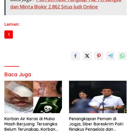
dan Minta Blokir 2.862 Situs Judi Online
Laman:
1
2
3
Baca Juga
Korban Air Keras di Muba
Penangkapan Pemain di
Masih Berjuang: Tersangka
Jogja, Siber Bareskrim Polri
Belum Terungkap, Korban
Ringkus Pengelola dan