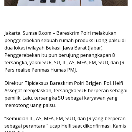
Jakarta, Sumsel9.com – Bareskrim Polri melakukan
penggerebekan sebuah rumah produksi uang palsu di
dua lokasi wilayah Bekasi, Jawa Barat (Jabar).
Penggerebekan itu pun berujung penangkapan 8
tersangka, yakni SUR, SU, IL, AS, MFA, EM, SUD, dan JR.
Pers realise Penmas Humas PMJ.
Direktur Tipideksus Bareskrim Polri Brigjen. Pol. Helfi
Assegaf menjelaskan, tersangka SUR berperan sebagai
pemilik. Lalu, tersangka SU sebagai karyawan yang
memotong uang palsu.
“Kemudian IL, AS, MFA, EM, SUD, dan JR yang berperan
sebagai perantara,” ucap Helfi saat dikonfirmasi, Kamis