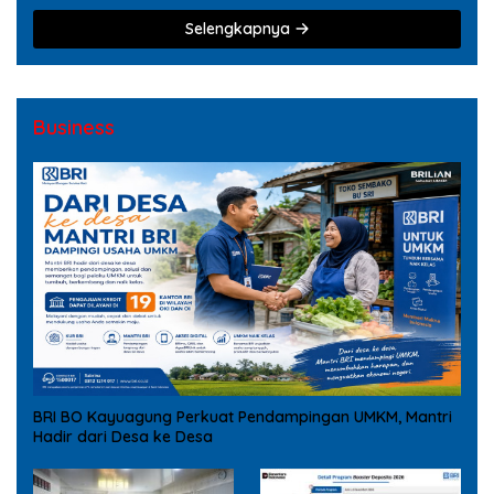
Selengkapnya
Business
BRI BO Kayuagung Perkuat Pendampingan UMKM, Mantri
Hadir dari Desa ke Desa