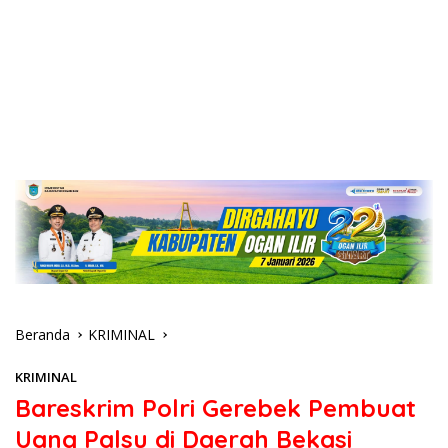
Beranda
KRIMINAL
KRIMINAL
Bareskrim Polri Gerebek Pembuat
Uang Palsu di Daerah Bekasi