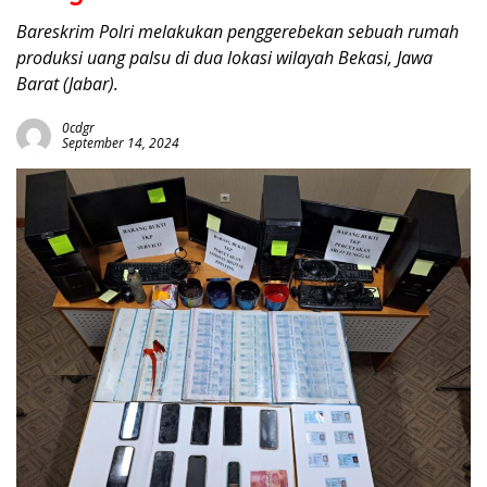
Bareskrim Polri melakukan penggerebekan sebuah rumah
produksi uang palsu di dua lokasi wilayah Bekasi, Jawa
Barat (Jabar).
0cdgr
September 14, 2024