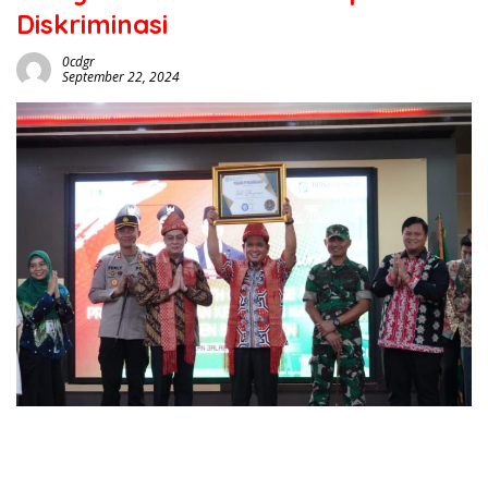
Diskriminasi
0cdgr
September 22, 2024