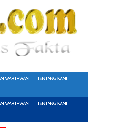
GAN WARTAWAN
TENTANG KAMI
GAN WARTAWAN
TENTANG KAMI