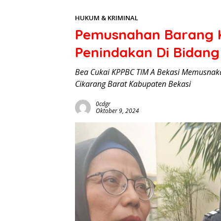
HUKUM & KRIMINAL
Pemusnahan Barang Ke
Penindakan Di Bidang
Bea Cukai KPPBC TIM A Bekasi Memusnakan
Cikarang Barat Kabupaten Bekasi
0cdgr
Oktober 9, 2024