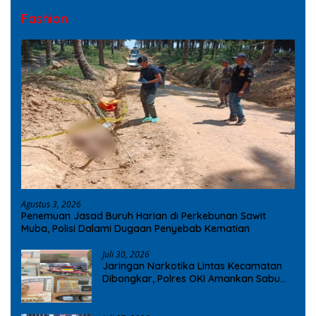
Fashion
Agustus 3, 2026
Penemuan Jasad Buruh Harian di Perkebunan Sawit
Muba, Polisi Dalami Dugaan Penyebab Kematian
Juli 30, 2026
Jaringan Narkotika Lintas Kecamatan
Dibongkar, Polres OKI Amankan Sabu
dan Ekstasi