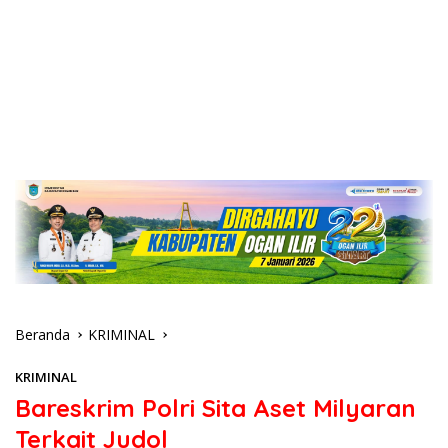
Beranda
KRIMINAL
KRIMINAL
Bareskrim Polri Sita Aset Milyaran
Terkait Judol