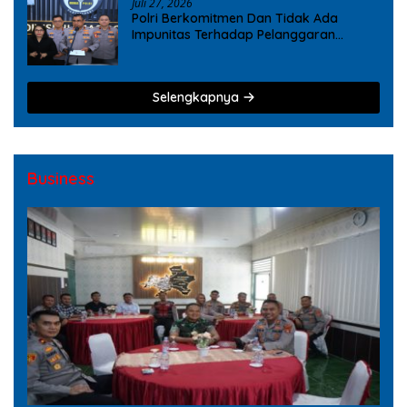
Juli 27, 2026
Polri Berkomitmen Dan Tidak Ada
Impunitas Terhadap Pelanggaran
Tindak Pidana Narkoba
Selengkapnya
Business