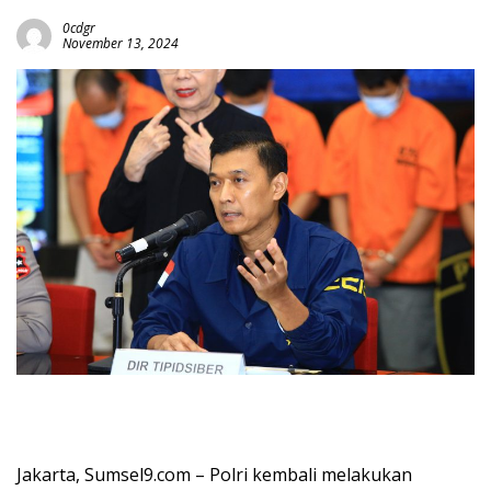
0cdgr
November 13, 2024
Jakarta, Sumsel9.com – Polri kembali melakukan