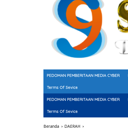
PEDOMAN PEMBERITAAN MEDIA CYBER
Terms Of Sevice
PEDOMAN PEMBERITAAN MEDIA CYBER
Terms Of Sevice
Beranda
DAERAH