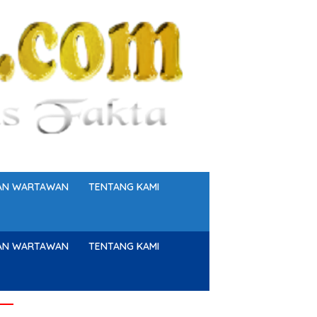
GAN WARTAWAN
TENTANG KAMI
GAN WARTAWAN
TENTANG KAMI