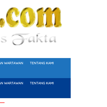
GAN WARTAWAN
TENTANG KAMI
GAN WARTAWAN
TENTANG KAMI