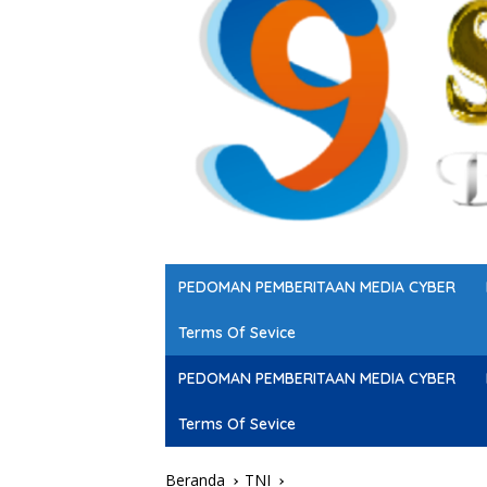
PEDOMAN PEMBERITAAN MEDIA CYBER
Terms Of Sevice
PEDOMAN PEMBERITAAN MEDIA CYBER
Terms Of Sevice
Beranda
TNI