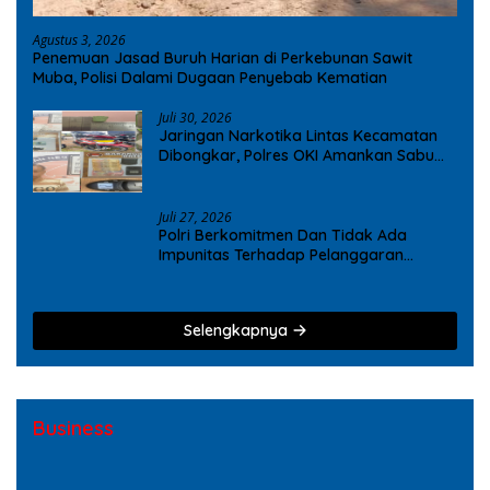
Agustus 3, 2026
Penemuan Jasad Buruh Harian di Perkebunan Sawit
Muba, Polisi Dalami Dugaan Penyebab Kematian
Juli 30, 2026
Jaringan Narkotika Lintas Kecamatan
Dibongkar, Polres OKI Amankan Sabu
dan Ekstasi
Juli 27, 2026
Polri Berkomitmen Dan Tidak Ada
Impunitas Terhadap Pelanggaran
Tindak Pidana Narkoba
Selengkapnya
Business