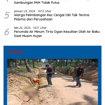
Sambungan PAM Tidak Putus
5
Januari 25, 2024
1672 Lihat
Warga Pelimbangan Kec Cengal OKI Tak Terima
Plasma dari Perusahaan
6
Mei 26, 2024
1631 Lihat
Perumda Air Minum Tirta Ogan Kesulitan Olah Air Baku
Saat Musim Hujan
Fashion