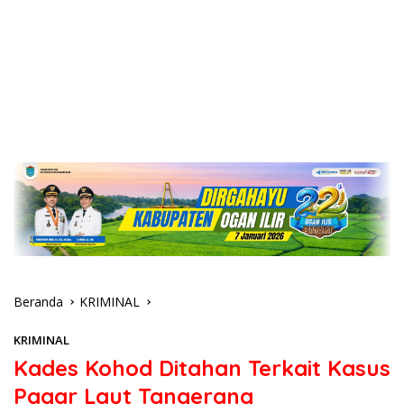
Beranda
KRIMINAL
KRIMINAL
Kades Kohod Ditahan Terkait Kasus
Pagar Laut Tangerang