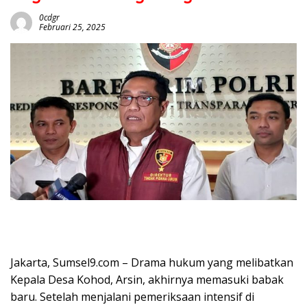
0cdgr
Februari 25, 2025
Jakarta, Sumsel9.com – Drama hukum yang melibatkan
Kepala Desa Kohod, Arsin, akhirnya memasuki babak
baru. Setelah menjalani pemeriksaan intensif di