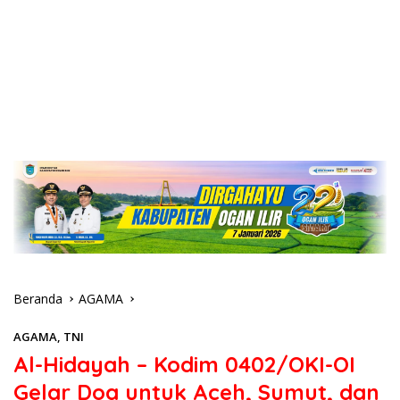
Beranda
AGAMA
AGAMA
,
TNI
Al-Hidayah – Kodim 0402/OKI-OI
Gelar Doa untuk Aceh, Sumut, dan