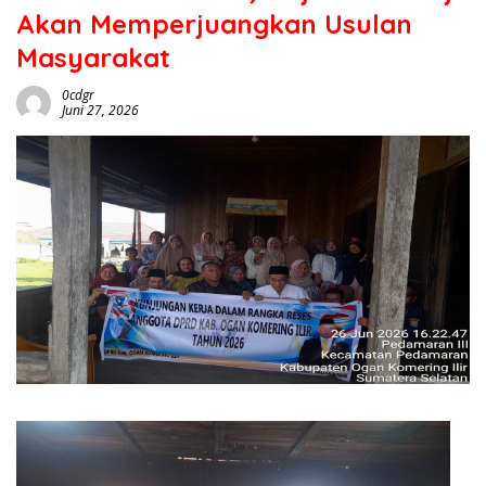
Akan Memperjuangkan Usulan
Masyarakat
0cdgr
Juni 27, 2026