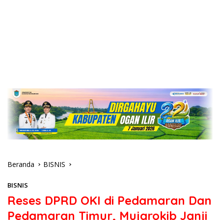
Beranda
BISNIS
BISNIS
Reses DPRD OKI di Pedamaran Dan
Pedamaran Timur, Mujarokib Janji