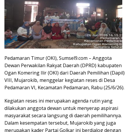
Pedamaran Timur (OKI), Sumsel9.com – Anggota
Dewan Perwakilan Rakyat Daerah (DPRD) kabupaten
Ogan Komering Ilir (OKI) dari Daerah Pemilihan (Dapil)
VIII, Mujarokib, menggelar kegiatan reses di Desa
Pedamaran VI, Kecamatan Pedamaran, Rabu (25/6/26).
Kegiatan reses ini merupakan agenda rutin yang
dilakukan anggota dewan untuk menyerap aspirasi
masyarakat secara langsung di daerah pemilihannya.
Dalam kesempatan tersebut, Mujarokib yang juga
merupakan kader Partai Golkar ini berdialog dengan