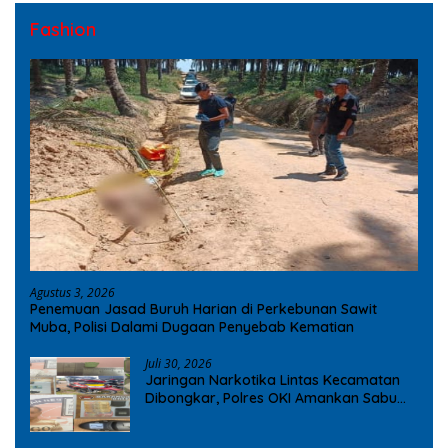
Fashion
Agustus 3, 2026
Penemuan Jasad Buruh Harian di Perkebunan Sawit
Muba, Polisi Dalami Dugaan Penyebab Kematian
Juli 30, 2026
Jaringan Narkotika Lintas Kecamatan
Dibongkar, Polres OKI Amankan Sabu
dan Ekstasi