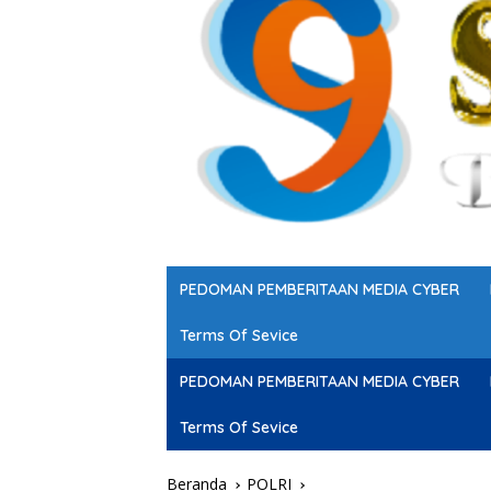
PEDOMAN PEMBERITAAN MEDIA CYBER
Terms Of Sevice
PEDOMAN PEMBERITAAN MEDIA CYBER
Terms Of Sevice
Beranda
POLRI