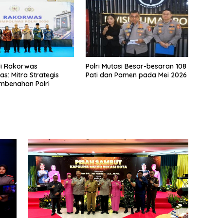
di Rakorwas
Polri Mutasi Besar-besaran 108
s: Mitra Strategis
Pati dan Pamen pada Mei 2026
mbenahan Polri