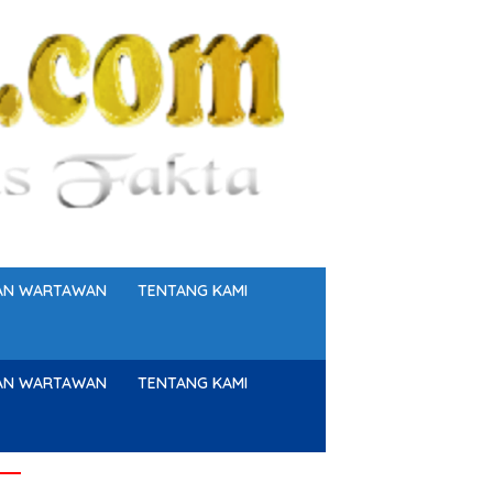
GAN WARTAWAN
TENTANG KAMI
GAN WARTAWAN
TENTANG KAMI