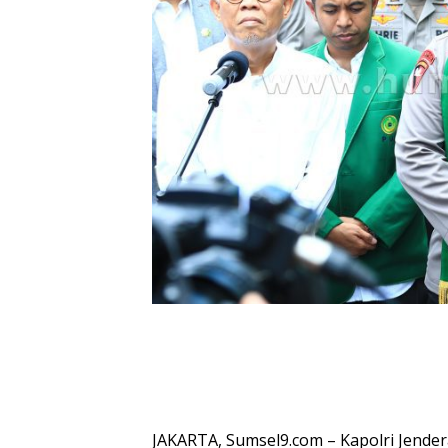
JAKARTA, Sumsel9.com – Kapolri Jender