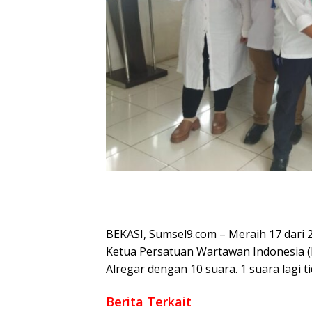
BEKASI, Sumsel9.com – Meraih 17 dari 2
Ketua Persatuan Wartawan Indonesia (
Alregar dengan 10 suara. 1 suara lagi ti
Berita Terkait