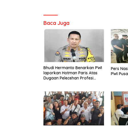
Baca Juga
Bhudi Hermanto Benarkan PWI
Pers Nas
laporkan Hotman Paris Atas
PWI Pusa
Dugaan Pelecehan Profesi
Wartawan