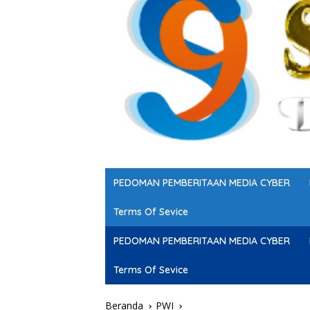
PEDOMAN PEMBERITAAN MEDIA CYBER
Terms Of Sevice
PEDOMAN PEMBERITAAN MEDIA CYBER
Terms Of Sevice
Beranda
PWI