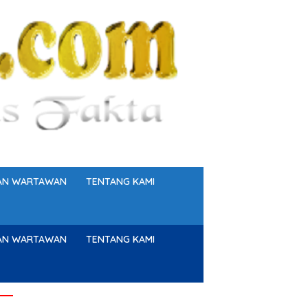
GAN WARTAWAN
TENTANG KAMI
GAN WARTAWAN
TENTANG KAMI