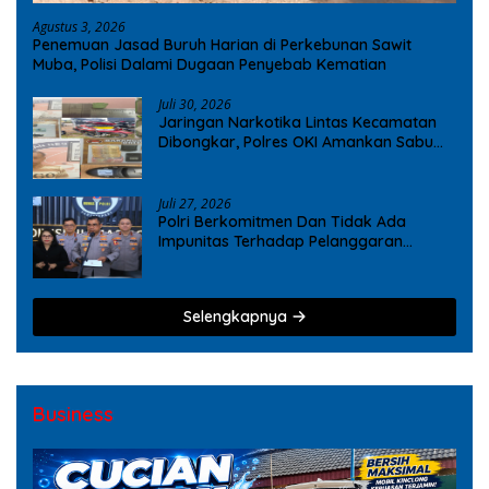
Agustus 3, 2026
Penemuan Jasad Buruh Harian di Perkebunan Sawit
Muba, Polisi Dalami Dugaan Penyebab Kematian
Juli 30, 2026
Jaringan Narkotika Lintas Kecamatan
Dibongkar, Polres OKI Amankan Sabu
dan Ekstasi
Juli 27, 2026
Polri Berkomitmen Dan Tidak Ada
Impunitas Terhadap Pelanggaran
Tindak Pidana Narkoba
Selengkapnya
Business