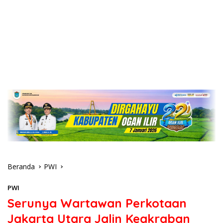
Beranda
PWI
PWI
Serunya Wartawan Perkotaan
Jakarta Utara Jalin Keakraban