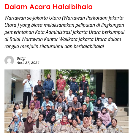
Dalam Acara Halalbihala
Wartawan se-Jakarta Utara (Wartawan Perkotaan Jakarta
Utara ) yang biasa melaksanakan peliputan di lingkungan
pemerintahan Kota Administrasi Jakarta Utara berkumpul
di Balai Wartawan Kantor Walikota Jakarta Utara dalam
rangka menjalin silaturahmi dan berhalabihalal
0cdgr
April 27, 2024