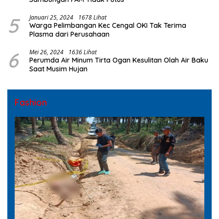
5
Januari 25, 2024
1678 Lihat
Warga Pelimbangan Kec Cengal OKI Tak Terima
Plasma dari Perusahaan
6
Mei 26, 2024
1636 Lihat
Perumda Air Minum Tirta Ogan Kesulitan Olah Air Baku
Saat Musim Hujan
Fashion