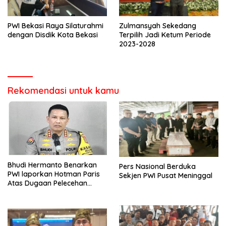
PWI Bekasi Raya Silaturahmi
Zulmansyah Sekedang
dengan Disdik Kota Bekasi
Terpilih Jadi Ketum Periode
2023-2028
Rekomendasi untuk kamu
Bhudi Hermanto Benarkan
Pers Nasional Berduka
PWI laporkan Hotman Paris
Sekjen PWI Pusat Meninggal
Atas Dugaan Pelecehan
Profesi Wartawan