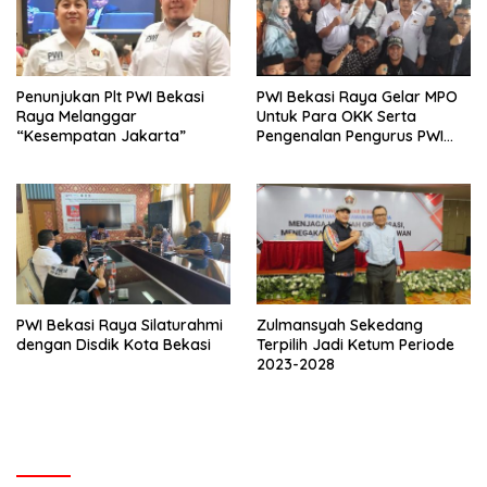
Penunjukan Plt PWI Bekasi
PWI Bekasi Raya Gelar MPO
Raya Melanggar
Untuk Para OKK Serta
“Kesempatan Jakarta”
Pengenalan Pengurus PWI
Bekasi Raya
PWI Bekasi Raya Silaturahmi
Zulmansyah Sekedang
dengan Disdik Kota Bekasi
Terpilih Jadi Ketum Periode
2023-2028