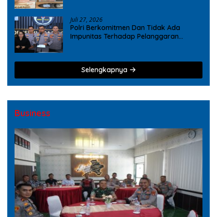
dan Ekstasi
Juli 27, 2026
Polri Berkomitmen Dan Tidak Ada
Impunitas Terhadap Pelanggaran
Tindak Pidana Narkoba
Selengkapnya
Business