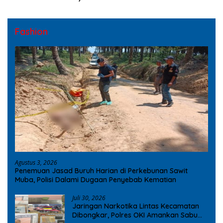
Fashion
Agustus 3, 2026
Penemuan Jasad Buruh Harian di Perkebunan Sawit
Muba, Polisi Dalami Dugaan Penyebab Kematian
Juli 30, 2026
Jaringan Narkotika Lintas Kecamatan
Dibongkar, Polres OKI Amankan Sabu