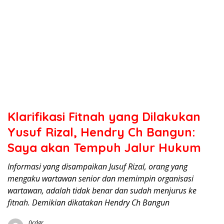
Klarifikasi Fitnah yang Dilakukan
Yusuf Rizal, Hendry Ch Bangun:
Saya akan Tempuh Jalur Hukum
Informasi yang disampaikan Jusuf Rizal, orang yang
mengaku wartawan senior dan memimpin organisasi
wartawan, adalah tidak benar dan sudah menjurus ke
fitnah. Demikian dikatakan Hendry Ch Bangun
0cdgr