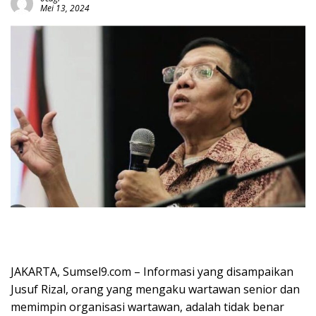
Mei 13, 2024
JAKARTA, Sumsel9.com – Informasi yang disampaikan
Jusuf Rizal, orang yang mengaku wartawan senior dan
memimpin organisasi wartawan, adalah tidak benar