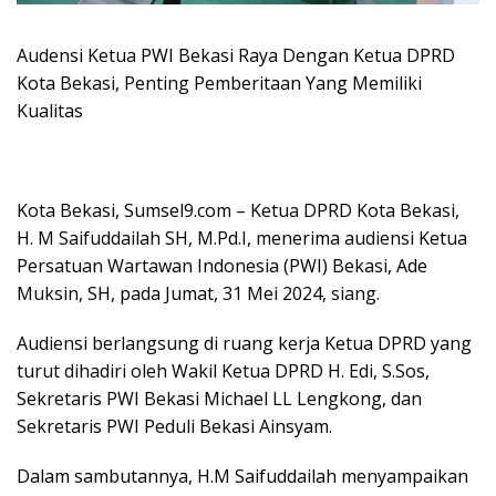
Audensi Ketua PWI Bekasi Raya Dengan Ketua DPRD
Kota Bekasi, Penting Pemberitaan Yang Memiliki
Kualitas
Kota Bekasi, Sumsel9.com – Ketua DPRD Kota Bekasi,
H. M Saifuddailah SH, M.Pd.I, menerima audiensi Ketua
Persatuan Wartawan Indonesia (PWI) Bekasi, Ade
Muksin, SH, pada Jumat, 31 Mei 2024, siang.
Audiensi berlangsung di ruang kerja Ketua DPRD yang
turut dihadiri oleh Wakil Ketua DPRD H. Edi, S.Sos,
Sekretaris PWI Bekasi Michael LL Lengkong, dan
Sekretaris PWI Peduli Bekasi Ainsyam.
Dalam sambutannya, H.M Saifuddailah menyampaikan