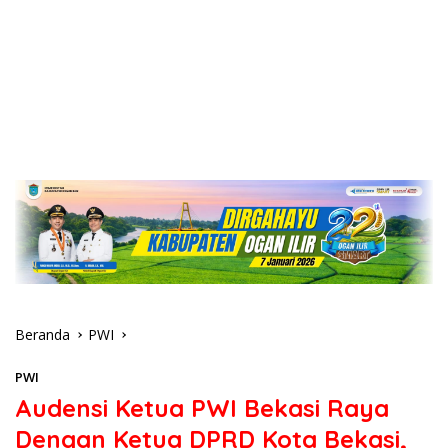
Beranda
PWI
PWI
Audensi Ketua PWI Bekasi Raya
Dengan Ketua DPRD Kota Bekasi,