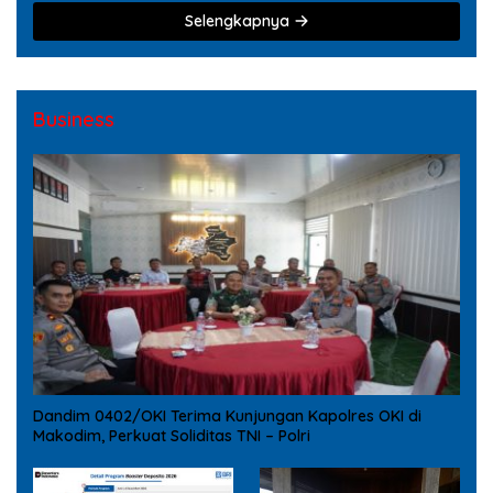
Selengkapnya
Business
Dandim 0402/OKI Terima Kunjungan Kapolres OKI di
Makodim, Perkuat Soliditas TNI – Polri