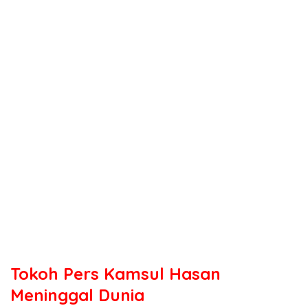
Tokoh Pers Kamsul Hasan
Meninggal Dunia