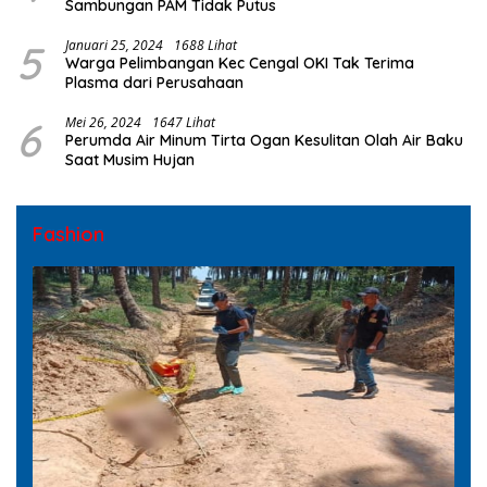
Sambungan PAM Tidak Putus
5
Januari 25, 2024
1688 Lihat
Warga Pelimbangan Kec Cengal OKI Tak Terima
Plasma dari Perusahaan
6
Mei 26, 2024
1647 Lihat
Perumda Air Minum Tirta Ogan Kesulitan Olah Air Baku
Saat Musim Hujan
Fashion