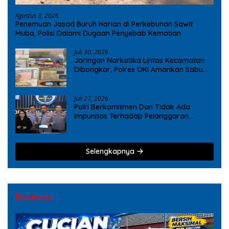
Agustus 3, 2026
Penemuan Jasad Buruh Harian di Perkebunan Sawit
Muba, Polisi Dalami Dugaan Penyebab Kematian
Juli 30, 2026
Jaringan Narkotika Lintas Kecamatan
Dibongkar, Polres OKI Amankan Sabu
dan Ekstasi
Juli 27, 2026
Polri Berkomitmen Dan Tidak Ada
Impunitas Terhadap Pelanggaran
Tindak Pidana Narkoba
Selengkapnya
Business