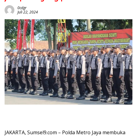
0cdgr
Juli 22, 2024
JAKARTA, Sumsel9.com – Polda Metro Jaya membuka