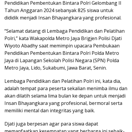
Pendidikan Pembentukan Bintara Polri Gelombang II
Tahun Anggaran 2024 sebanyak 825 siswa untuk
dididik menjadi Insan Bhayangkara yang profesional.
“Selamat datang di Lembaga Pendidikan dan Pelatihan
Polri,” kata Wakapolda Metro Jaya Brigjen Polisi Djati
Wiyoto Abadhy saat memimpin upacara Pembukaan
Pendidikan Pembentukan Bintara Polri Polda Metro
Jaya di Lapangan Sekolah Polisi Negara (SPN) Polda
Metro Jaya, Lido, Sukabumi, Jawa Barat, Senin.
Lembaga Pendidikan dan Pelatihan Polri ini, kata dia,
adalah tempat para peserta sekalian menimba ilmu dan
akan dilatih selama lima bulan ke depan untuk menjadi
Insan Bhayangkara yang profesional, bermoral serta
memiliki mental dan integritas yang baik.
Djati juga berpesan agar para siswa dapat
memanfaatkan kesempatan yang berharga ini sebaik-