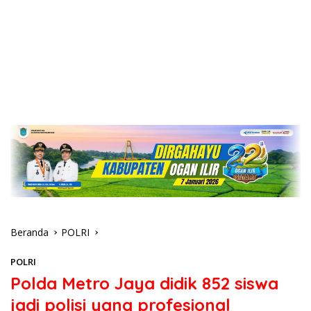
Beranda
POLRI
POLRI
Polda Metro Jaya didik 852 siswa
jadi polisi yang profesional