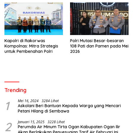
Kapolri di Rakorwas
Polri Mutasi Besar-besaran
Kompolnas: Mitra Strategis
108 Pati dan Pamen pada Mei
untuk Pembenahan Polri
2026
Trending
1
Mei 16, 2024
3284 Lihat
Askolani Beri Bantuan Kepada Warga yang Mencari
Petani Hilang di Sembawa
2
Januari 15, 2025
3228 Lihat
Perumda Air Minum Tirta Ogan Kabupaten Ogan Ilir
Akan Berlakukan Penyesuaian Tarif Air Februari Ini