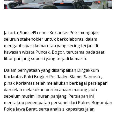
Jakarta, Sumsel9.com – Korlantas Polri mengajak
seluruh stakeholder untuk berkolaborasi dalam
mengantisipasi kemacetan yang sering terjadi di
kawasan wisata Puncak, Bogor, terutama pada saat
libur panjang seperti yang terjadi kemarin.
Dalam pernyataan yang disampaikan Dirgakkum
Korlantas Polri Brigjen Pol Raden Slamet Santoso ,
pihak Korlantas telah melakukan berbagai persiapan
dan telah melakukan perencanaan matang jauh
sebelum musim liburan panjang. Persiapan ini
mencakup penempatan personel dari Polres Bogor dan
Polda Jawa Barat, serta analisis kapasitas jalan.