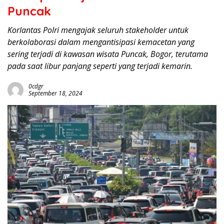
Puncak
Korlantas Polri mengajak seluruh stakeholder untuk
berkolaborasi dalam mengantisipasi kemacetan yang
sering terjadi di kawasan wisata Puncak, Bogor, terutama
pada saat libur panjang seperti yang terjadi kemarin.
0cdgr
September 18, 2024