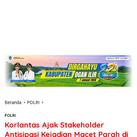
Beranda
POLRI
POLRI
Korlantas Ajak Stakeholder
Antisipasi Kejadian Macet Parah di