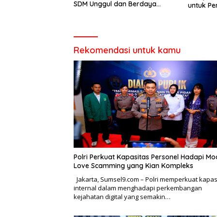
SDM Unggul dan Berdaya
untuk Pe
Saing
Rekomendasi untuk kamu
Polri Perkuat Kapasitas Personel Hadapi Mo
Love Scamming yang Kian Kompleks
Jakarta, Sumsel9.com – Polri memperkuat kapas
internal dalam menghadapi perkembangan
kejahatan digital yang semakin…