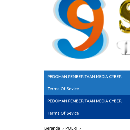
PEDOMAN PEMBERITAAN MEDIA CYBER
Terms Of Sevice
PEDOMAN PEMBERITAAN MEDIA CYBER
Terms Of Sevice
Beranda
POLRI