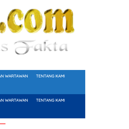
GAN WARTAWAN
TENTANG KAMI
GAN WARTAWAN
TENTANG KAMI