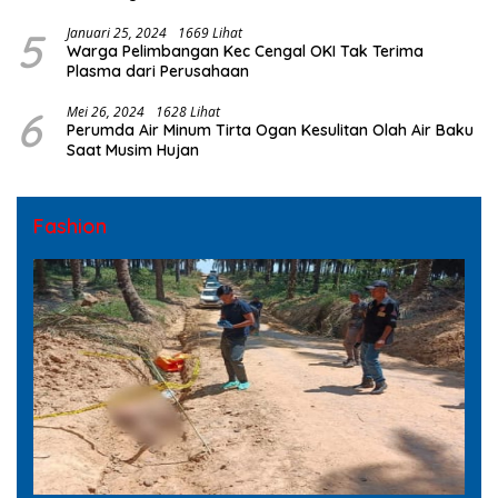
5
Januari 25, 2024
1669 Lihat
Warga Pelimbangan Kec Cengal OKI Tak Terima
Plasma dari Perusahaan
6
Mei 26, 2024
1628 Lihat
Perumda Air Minum Tirta Ogan Kesulitan Olah Air Baku
Saat Musim Hujan
Fashion