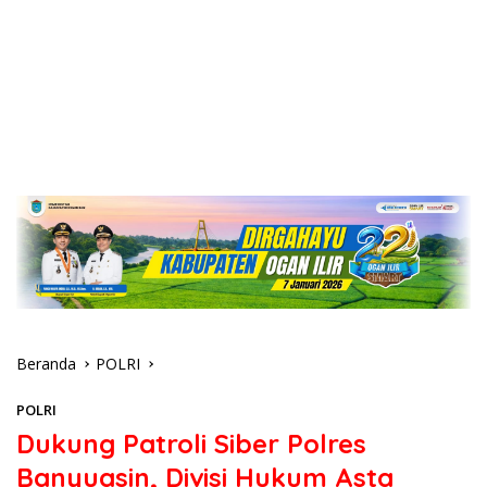
Beranda
POLRI
POLRI
Dukung Patroli Siber Polres
Banyuasin, Divisi Hukum Asta