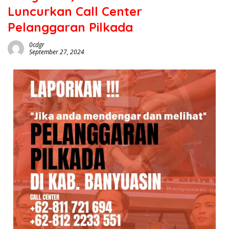
Luncurkan Call Center
Pelanggaran Pilkada
0cdgr
September 27, 2024