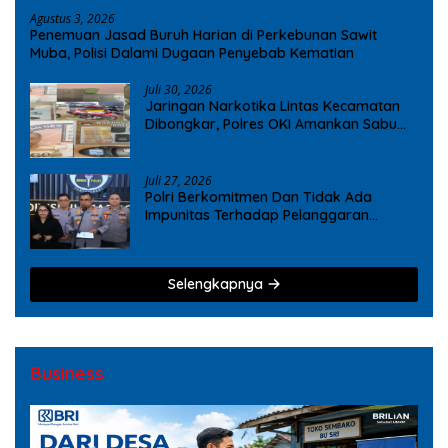
Agustus 3, 2026
Penemuan Jasad Buruh Harian di Perkebunan Sawit
Muba, Polisi Dalami Dugaan Penyebab Kematian
Juli 30, 2026
Jaringan Narkotika Lintas Kecamatan
Dibongkar, Polres OKI Amankan Sabu
dan Ekstasi
Juli 27, 2026
Polri Berkomitmen Dan Tidak Ada
Impunitas Terhadap Pelanggaran
Tindak Pidana Narkoba
Selengkapnya
Business