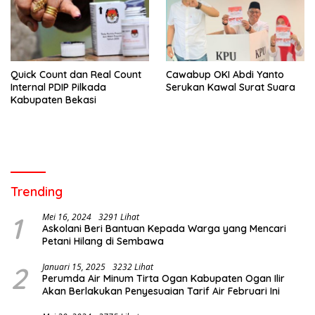
Quick Count dan Real Count
Cawabup OKI Abdi Yanto
Internal PDIP Pilkada
Serukan Kawal Surat Suara
Kabupaten Bekasi
Trending
1
Mei 16, 2024
3291 Lihat
Askolani Beri Bantuan Kepada Warga yang Mencari
Petani Hilang di Sembawa
2
Januari 15, 2025
3232 Lihat
Perumda Air Minum Tirta Ogan Kabupaten Ogan Ilir
Akan Berlakukan Penyesuaian Tarif Air Februari Ini