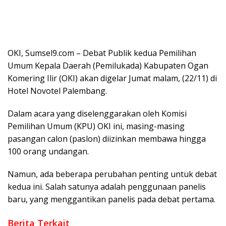
OKI, Sumsel9.com – Debat Publik kedua Pemilihan
Umum Kepala Daerah (Pemilukada) Kabupaten Ogan
Komering Ilir (OKI) akan digelar Jumat malam, (22/11) di
Hotel Novotel Palembang.
Dalam acara yang diselenggarakan oleh Komisi
Pemilihan Umum (KPU) OKI ini, masing-masing
pasangan calon (paslon) diizinkan membawa hingga
100 orang undangan.
Namun, ada beberapa perubahan penting untuk debat
kedua ini. Salah satunya adalah penggunaan panelis
baru, yang menggantikan panelis pada debat pertama.
Berita Terkait