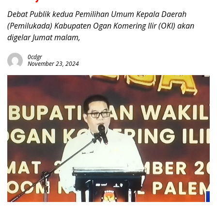
Debat Publik kedua Pemilihan Umum Kepala Daerah
(Pemilukada) Kabupaten Ogan Komering Ilir (OKI) akan
digelar Jumat malam,
0cdgr
November 23, 2024