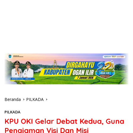
Beranda
PILKADA
PILKADA
KPU OKI Gelar Debat Kedua, Guna
Penajaman Visi Dan Misi