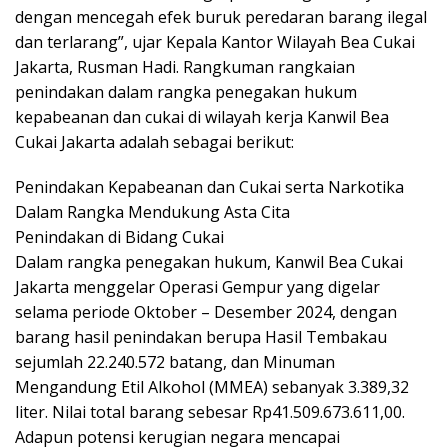
dengan mencegah efek buruk peredaran barang ilegal
dan terlarang”, ujar Kepala Kantor Wilayah Bea Cukai
Jakarta, Rusman Hadi. Rangkuman rangkaian
penindakan dalam rangka penegakan hukum
kepabeanan dan cukai di wilayah kerja Kanwil Bea
Cukai Jakarta adalah sebagai berikut:
Penindakan Kepabeanan dan Cukai serta Narkotika
Dalam Rangka Mendukung Asta Cita
Penindakan di Bidang Cukai
Dalam rangka penegakan hukum, Kanwil Bea Cukai
Jakarta menggelar Operasi Gempur yang digelar
selama periode Oktober – Desember 2024, dengan
barang hasil penindakan berupa Hasil Tembakau
sejumlah 22.240.572 batang, dan Minuman
Mengandung Etil Alkohol (MMEA) sebanyak 3.389,32
liter. Nilai total barang sebesar Rp41.509.673.611,00.
Adapun potensi kerugian negara mencapai