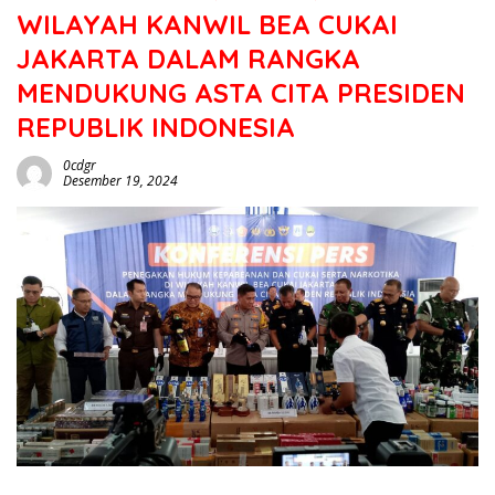
WILAYAH KANWIL BEA CUKAI
JAKARTA DALAM RANGKA
MENDUKUNG ASTA CITA PRESIDEN
REPUBLIK INDONESIA
0cdgr
Desember 19, 2024