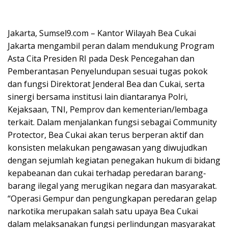
Jakarta, Sumsel9.com – Kantor Wilayah Bea Cukai
Jakarta mengambil peran dalam mendukung Program
Asta Cita Presiden RI pada Desk Pencegahan dan
Pemberantasan Penyelundupan sesuai tugas pokok
dan fungsi Direktorat Jenderal Bea dan Cukai, serta
sinergi bersama institusi lain diantaranya Polri,
Kejaksaan, TNI, Pemprov dan kementerian/lembaga
terkait. Dalam menjalankan fungsi sebagai Community
Protector, Bea Cukai akan terus berperan aktif dan
konsisten melakukan pengawasan yang diwujudkan
dengan sejumlah kegiatan penegakan hukum di bidang
kepabeanan dan cukai terhadap peredaran barang-
barang ilegal yang merugikan negara dan masyarakat.
“Operasi Gempur dan pengungkapan peredaran gelap
narkotika merupakan salah satu upaya Bea Cukai
dalam melaksanakan fungsi perlindungan masyarakat