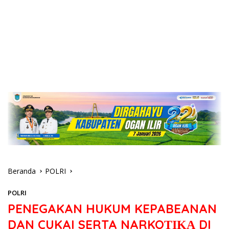
Beranda
POLRI
POLRI
PENEGAKAN HUKUM KEPABEANAN
DAN CUKAI SERTA NARKOΤΙΚΑ DI