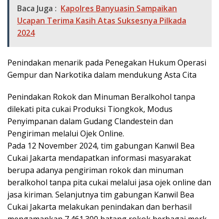
Baca Juga :
Kapolres Banyuasin Sampaikan
Ucapan Terima Kasih Atas Suksesnya Pilkada
2024
Penindakan menarik pada Penegakan Hukum Operasi
Gempur dan Narkotika dalam mendukung Asta Cita
Penindakan Rokok dan Minuman Beralkohol tanpa
dilekati pita cukai Produksi Tiongkok, Modus
Penyimpanan dalam Gudang Clandestein dan
Pengiriman melalui Ojek Online.
Pada 12 November 2024, tim gabungan Kanwil Bea
Cukai Jakarta mendapatkan informasi masyarakat
berupa adanya pengiriman rokok dan minuman
beralkohol tanpa pita cukai melalui jasa ojek online dan
jasa kiriman. Selanjutnya tim gabungan Kanwil Bea
Cukai Jakarta melakukan penindakan dan berhasil