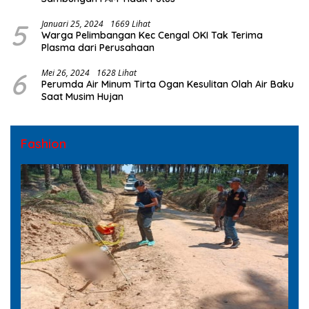
5
Januari 25, 2024
1669 Lihat
Warga Pelimbangan Kec Cengal OKI Tak Terima
Plasma dari Perusahaan
6
Mei 26, 2024
1628 Lihat
Perumda Air Minum Tirta Ogan Kesulitan Olah Air Baku
Saat Musim Hujan
Fashion