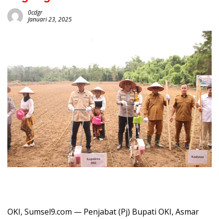
0cdgr
Januari 23, 2025
OKI, Sumsel9.com — Penjabat (Pj) Bupati OKI, Asmar