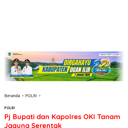
Beranda
POLRI
POLRI
Pj Bupati dan Kapolres OKI Tanam
Jagung Serentak