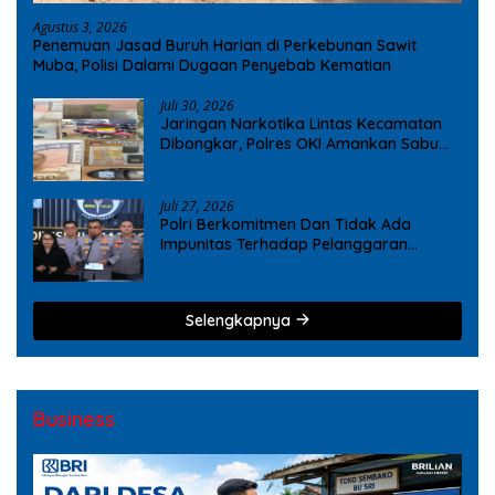
Agustus 3, 2026
Penemuan Jasad Buruh Harian di Perkebunan Sawit
Muba, Polisi Dalami Dugaan Penyebab Kematian
Juli 30, 2026
Jaringan Narkotika Lintas Kecamatan
Dibongkar, Polres OKI Amankan Sabu
dan Ekstasi
Juli 27, 2026
Polri Berkomitmen Dan Tidak Ada
Impunitas Terhadap Pelanggaran
Tindak Pidana Narkoba
Selengkapnya
Business