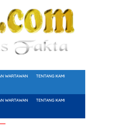
GAN WARTAWAN
TENTANG KAMI
GAN WARTAWAN
TENTANG KAMI