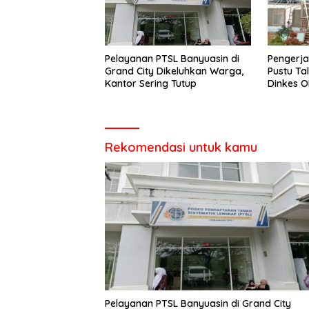
Pelayanan PTSL Banyuasin di
Pengerj
Grand City Dikeluhkan Warga,
Pustu Ta
Kantor Sering Tutup
Dinkes 
Rekomendasi untuk kamu
Pelayanan PTSL Banyuasin di Grand City