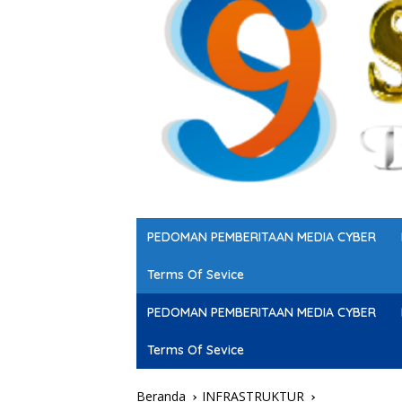
PEDOMAN PEMBERITAAN MEDIA CYBER
Terms Of Sevice
PEDOMAN PEMBERITAAN MEDIA CYBER
Terms Of Sevice
Beranda
INFRASTRUKTUR