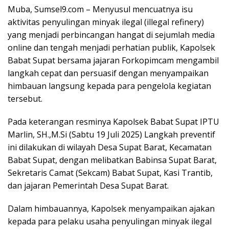
Muba, Sumsel9.com – Menyusul mencuatnya isu
aktivitas penyulingan minyak ilegal (illegal refinery)
yang menjadi perbincangan hangat di sejumlah media
online dan tengah menjadi perhatian publik, Kapolsek
Babat Supat bersama jajaran Forkopimcam mengambil
langkah cepat dan persuasif dengan menyampaikan
himbauan langsung kepada para pengelola kegiatan
tersebut.
Pada keterangan resminya Kapolsek Babat Supat IPTU
Marlin, SH.,M.Si (Sabtu 19 Juli 2025) Langkah preventif
ini dilakukan di wilayah Desa Supat Barat, Kecamatan
Babat Supat, dengan melibatkan Babinsa Supat Barat,
Sekretaris Camat (Sekcam) Babat Supat, Kasi Trantib,
dan jajaran Pemerintah Desa Supat Barat.
Dalam himbauannya, Kapolsek menyampaikan ajakan
kepada para pelaku usaha penyulingan minyak ilegal