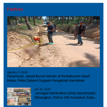
Fashion
Agustus 3, 2026
Penemuan Jasad Buruh Harian di Perkebunan Sawit
Muba, Polisi Dalami Dugaan Penyebab Kematian
Juli 30, 2026
Jaringan Narkotika Lintas Kecamatan
Dibongkar, Polres OKI Amankan Sabu
dan Ekstasi