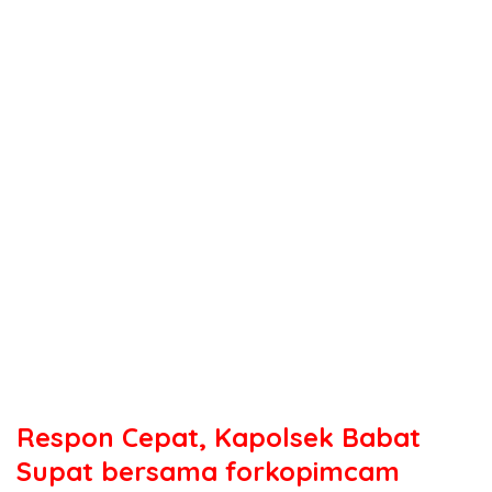
Respon Cepat, Kapolsek Babat
Supat bersama forkopimcam