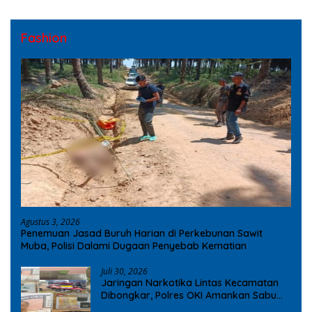
Fashion
Agustus 3, 2026
Penemuan Jasad Buruh Harian di Perkebunan Sawit
Muba, Polisi Dalami Dugaan Penyebab Kematian
Juli 30, 2026
Jaringan Narkotika Lintas Kecamatan
Dibongkar, Polres OKI Amankan Sabu
dan Ekstasi