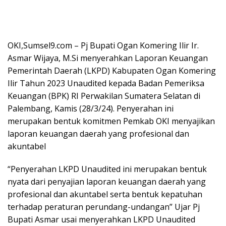
OKI,Sumsel9.com – Pj Bupati Ogan Komering Ilir Ir.
Asmar Wijaya, M.Si menyerahkan Laporan Keuangan
Pemerintah Daerah (LKPD) Kabupaten Ogan Komering
Ilir Tahun 2023 Unaudited kepada Badan Pemeriksa
Keuangan (BPK) RI Perwakilan Sumatera Selatan di
Palembang, Kamis (28/3/24). Penyerahan ini
merupakan bentuk komitmen Pemkab OKI menyajikan
laporan keuangan daerah yang profesional dan
akuntabel
“Penyerahan LKPD Unaudited ini merupakan bentuk
nyata dari penyajian laporan keuangan daerah yang
profesional dan akuntabel serta bentuk kepatuhan
terhadap peraturan perundang-undangan” Ujar Pj
Bupati Asmar usai menyerahkan LKPD Unaudited