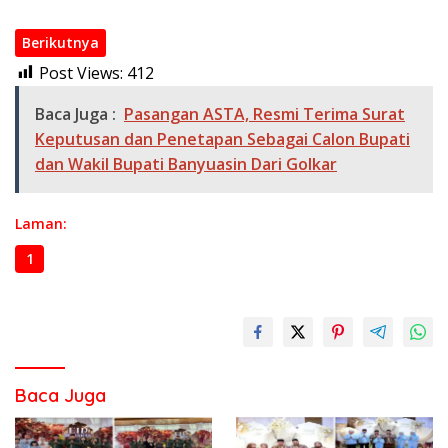
Berikutnya
Post Views:
412
Baca Juga :
Pasangan ASTA, Resmi Terima Surat
Keputusan dan Penetapan Sebagai Calon Bupati
dan Wakil Bupati Banyuasin Dari Golkar
Laman:
1
2
3
Baca Juga