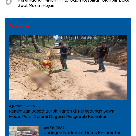
Saat Musim Hujan
Fashion
Agustus 3, 2026
Penemuan Jasad Buruh Harian di Perkebunan Sawit
Muba, Polisi Dalami Dugaan Penyebab Kematian
Juli 30, 2026
Jaringan Narkotika Lintas Kecamatan