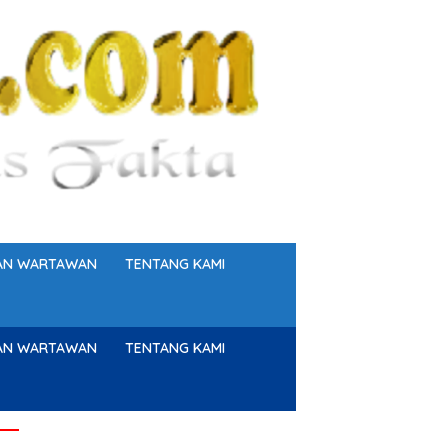
GAN WARTAWAN
TENTANG KAMI
GAN WARTAWAN
TENTANG KAMI