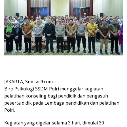
JAKARTA, Sumsel9.com –
Biro Psikologi SSDM Polri menggelar kegiatan
pelatihan konseling bagi pendidik dan pengasuh
peserta didik pada Lembaga pendidikan dan pelatihan
Polri.
Kegiatan yang digelar selama 3 hari, dimulai 30