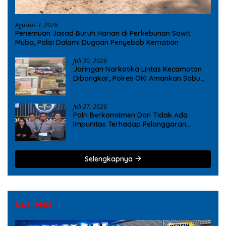
Agustus 3, 2026
Penemuan Jasad Buruh Harian di Perkebunan Sawit
Muba, Polisi Dalami Dugaan Penyebab Kematian
Juli 30, 2026
Jaringan Narkotika Lintas Kecamatan
Dibongkar, Polres OKI Amankan Sabu
dan Ekstasi
Juli 27, 2026
Polri Berkomitmen Dan Tidak Ada
Impunitas Terhadap Pelanggaran
Tindak Pidana Narkoba
Selengkapnya
Business