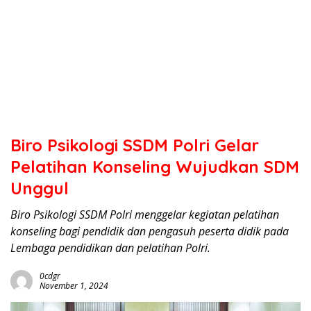
Biro Psikologi SSDM Polri Gelar
Pelatihan Konseling Wujudkan SDM
Unggul
Biro Psikologi SSDM Polri menggelar kegiatan pelatihan
konseling bagi pendidik dan pengasuh peserta didik pada
Lembaga pendidikan dan pelatihan Polri.
0cdgr
November 1, 2024