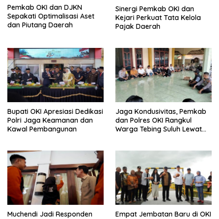
Pemkab OKI dan DJKN
Sinergi Pemkab OKI dan
Sepakati Optimalisasi Aset
Kejari Perkuat Tata Kelola
dan Piutang Daerah
Pajak Daerah
Bupati OKI Apresiasi Dedikasi
Jaga Kondusivitas, Pemkab
Polri Jaga Keamanan dan
dan Polres OKI Rangkul
Kawal Pembangunan
Warga Tebing Suluh Lewat
Dialog
Muchendi Jadi Responden
Empat Jembatan Baru di OKI