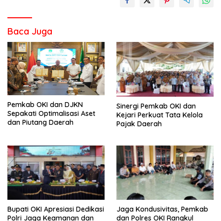
Baca Juga
Pemkab OKI dan DJKN
Sinergi Pemkab OKI dan
Sepakati Optimalisasi Aset
Kejari Perkuat Tata Kelola
dan Piutang Daerah
Pajak Daerah
Bupati OKI Apresiasi Dedikasi
Jaga Kondusivitas, Pemkab
Polri Jaga Keamanan dan
dan Polres OKI Rangkul