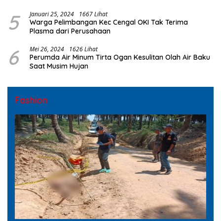
5
Januari 25, 2024
1667 Lihat
Warga Pelimbangan Kec Cengal OKI Tak Terima
Plasma dari Perusahaan
6
Mei 26, 2024
1626 Lihat
Perumda Air Minum Tirta Ogan Kesulitan Olah Air Baku
Saat Musim Hujan
Fashion