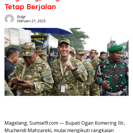
Tetap Berjalan
0cdgr
Februari 21, 2025
Magelang, Sumsel9.com — Bupati Ogan Komering Ilir,
Muchendi Mahzareki, mulai mengikuti rangkaian