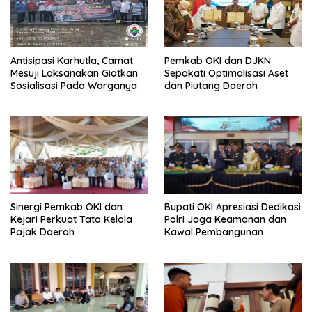
Antisipasi Karhutla, Camat
Pemkab OKI dan DJKN
Mesuji Laksanakan Giatkan
Sepakati Optimalisasi Aset
Sosialisasi Pada Warganya
dan Piutang Daerah
Sinergi Pemkab OKI dan
Bupati OKI Apresiasi Dedikasi
Kejari Perkuat Tata Kelola
Polri Jaga Keamanan dan
Pajak Daerah
Kawal Pembangunan