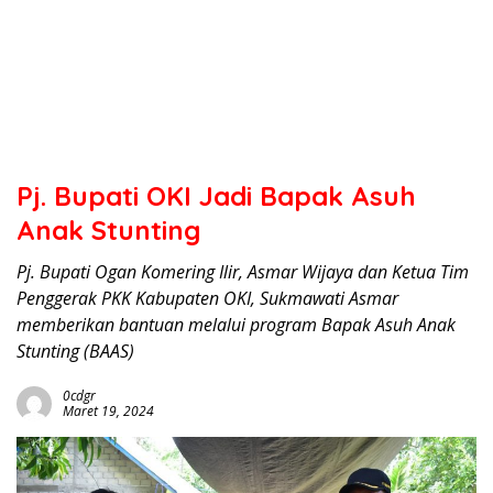
Pj. Bupati OKI Jadi Bapak Asuh
Anak Stunting
Pj. Bupati Ogan Komering Ilir, Asmar Wijaya dan Ketua Tim
Penggerak PKK Kabupaten OKI, Sukmawati Asmar
memberikan bantuan melalui program Bapak Asuh Anak
Stunting (BAAS)
0cdgr
Maret 19, 2024