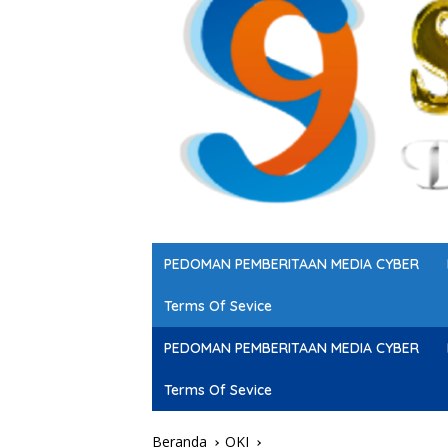
PEDOMAN PEMBERITAAN MEDIA CYBER
Terms Of Sevice
PEDOMAN PEMBERITAAN MEDIA CYBER
Terms Of Sevice
Beranda
OKI