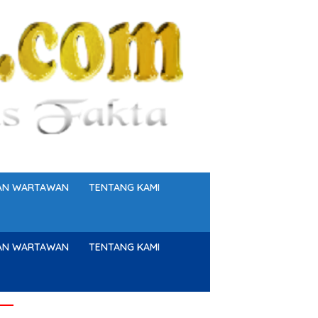
GAN WARTAWAN
TENTANG KAMI
GAN WARTAWAN
TENTANG KAMI