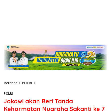
Beranda
POLRI
POLRI
Jokowi akan Beri Tanda
Kehormatan Nugraha Sakanti ke 7