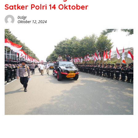
Satker Polri 14 Oktober
0cdgr
Oktober 12, 2024