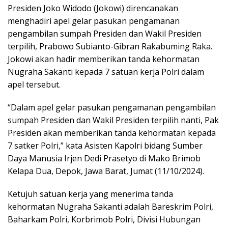
Presiden Joko Widodo (Jokowi) direncanakan
menghadiri apel gelar pasukan pengamanan
pengambilan sumpah Presiden dan Wakil Presiden
terpilih, Prabowo Subianto-Gibran Rakabuming Raka.
Jokowi akan hadir memberikan tanda kehormatan
Nugraha Sakanti kepada 7 satuan kerja Polri dalam
apel tersebut.
“Dalam apel gelar pasukan pengamanan pengambilan
sumpah Presiden dan Wakil Presiden terpilih nanti, Pak
Presiden akan memberikan tanda kehormatan kepada
7 satker Polri,” kata Asisten Kapolri bidang Sumber
Daya Manusia Irjen Dedi Prasetyo di Mako Brimob
Kelapa Dua, Depok, Jawa Barat, Jumat (11/10/2024).
Ketujuh satuan kerja yang menerima tanda
kehormatan Nugraha Sakanti adalah Bareskrim Polri,
Baharkam Polri, Korbrimob Polri, Divisi Hubungan