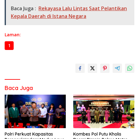
Baca Juga :
Rekayasa Lalu Lintas Saat Pelantikan
Kepala Daerah di Istana Negara
Laman:
1
2
3
Baca Juga
Polri Perkuat Kapasitas
Kombes Pol Putu Kholis