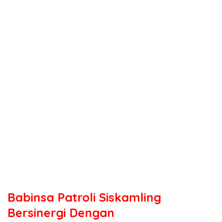
Babinsa Patroli Siskamling
Bersinergi Dengan