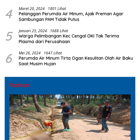
4
Maret 20, 2024
1801 Lihat
Pelanggan Perumda Air Minum, Ajak Preman Agar
Sambungan PAM Tidak Putus
5
Januari 25, 2024
1688 Lihat
Warga Pelimbangan Kec Cengal OKI Tak Terima
Plasma dari Perusahaan
6
Mei 26, 2024
1647 Lihat
Perumda Air Minum Tirta Ogan Kesulitan Olah Air Baku
Saat Musim Hujan
Fashion