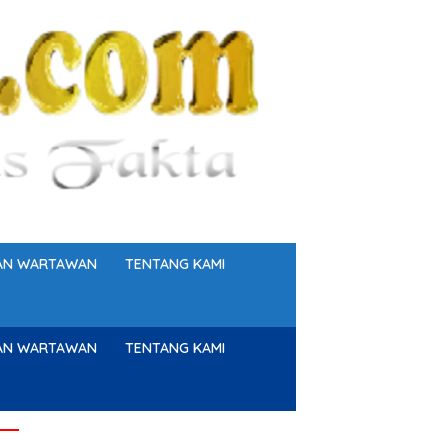
GAN WARTAWAN
TENTANG KAMI
GAN WARTAWAN
TENTANG KAMI