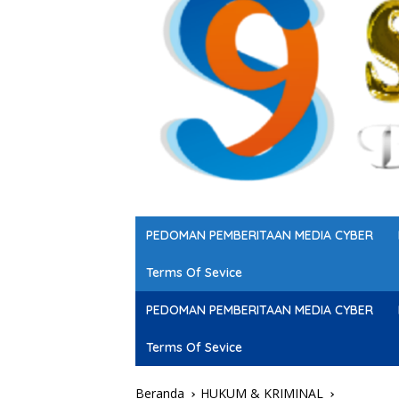
PEDOMAN PEMBERITAAN MEDIA CYBER
Terms Of Sevice
PEDOMAN PEMBERITAAN MEDIA CYBER
Terms Of Sevice
Beranda
HUKUM & KRIMINAL