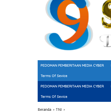
PEDOMAN PEMBERITAAN MEDIA CYBER
Terms Of Sevice
PEDOMAN PEMBERITAAN MEDIA CYBER
Terms Of Sevice
Beranda
TNI