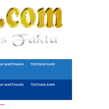
GAN WARTAWAN
TENTANG KAMI
GAN WARTAWAN
TENTANG KAMI