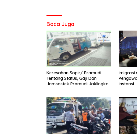
Baca Juga
Keresahan Sopir/ Pramudi
Imigrasi
Tentang Status, Gaji Dan
Pengawa
Jamsostek Pramudi Jaklingko
Instansi