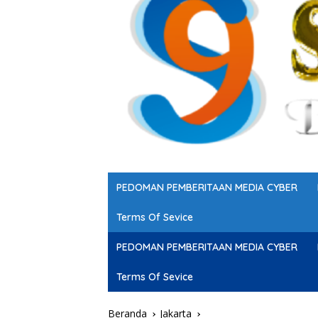
PEDOMAN PEMBERITAAN MEDIA CYBER
Terms Of Sevice
PEDOMAN PEMBERITAAN MEDIA CYBER
Terms Of Sevice
Beranda
Jakarta