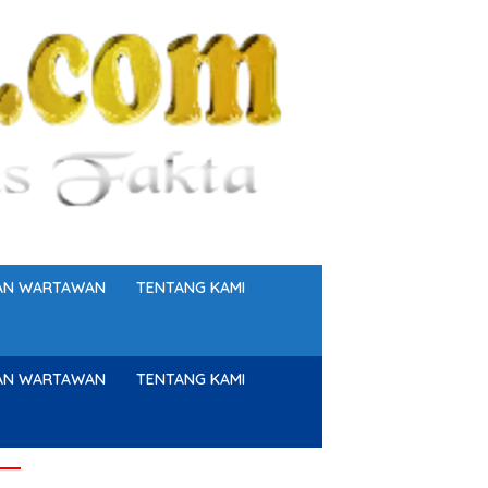
GAN WARTAWAN
TENTANG KAMI
GAN WARTAWAN
TENTANG KAMI