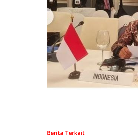
Berita Terkait